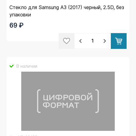
Стекло для Samsung A3 (2017) черный, 2.5D, без
упаковки
69 ₽
В наличии