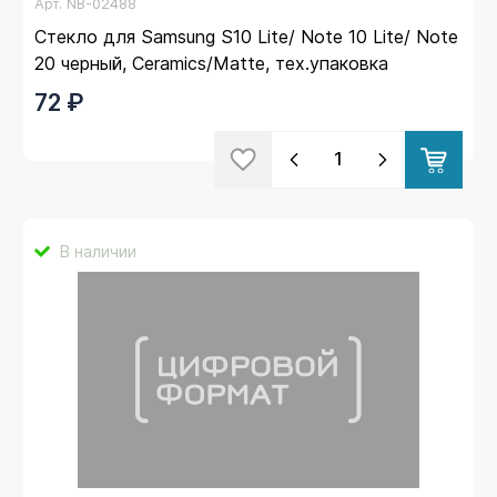
Арт.
NB-02488
Стекло для Samsung S10 Lite/ Note 10 Lite/ Note
20 черный, Ceramics/Matte, тех.упаковка
72 ₽
В наличии