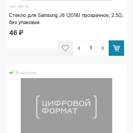
Арт.
NB-18
Стекло для Samsung J6 (2018) прозрачное, 2.5D,
без упаковки
46 ₽
В наличии