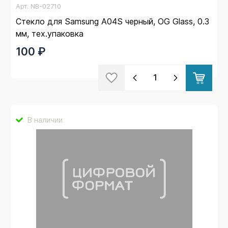
Арт.
NB-02710
Стекло для Samsung A04S черный, OG Glass, 0.3
мм, тех.упаковка
100 ₽
В наличии