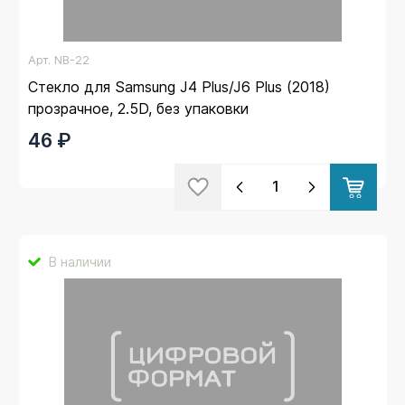
Арт.
NB-22
Стекло для Samsung J4 Plus/J6 Plus (2018)
прозрачное, 2.5D, без упаковки
46 ₽
В наличии