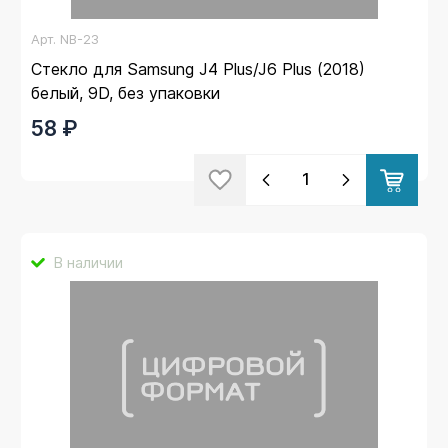
Арт.
NB-23
Стекло для Samsung J4 Plus/J6 Plus (2018)
белый, 9D, без упаковки
58 ₽
В наличии