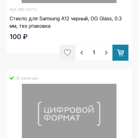
Арт.
NB-02712
Стекло для Samsung A12 черный, OG Glass, 0.3
мм, тех.упаковка
100 ₽
В наличии