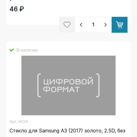
46 ₽
В наличии
Арт.
N124
Стекло для Samsung A3 (2017) золото, 2.5D, без