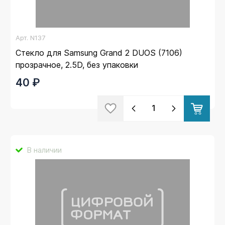
Арт.
N137
Стекло для Samsung Grand 2 DUOS (7106)
прозрачное, 2.5D, без упаковки
40 ₽
В наличии