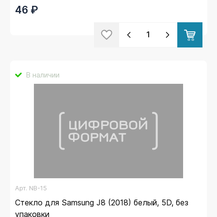
46 ₽
В наличии
Арт.
NB-15
Стекло для Samsung J8 (2018) белый, 5D, без
упаковки