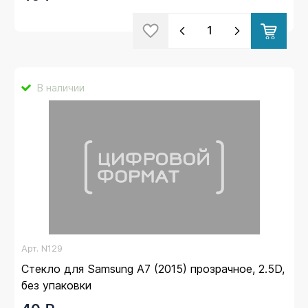
В наличии
Арт.
N129
Стекло для Samsung A7 (2015) прозрачное, 2.5D,
без упаковки