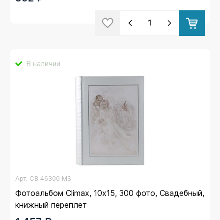
В наличии
Арт.
CB 46300 MS
Фотоальбом Climax, 10х15, 300 фото, Свадебный,
книжный переплет