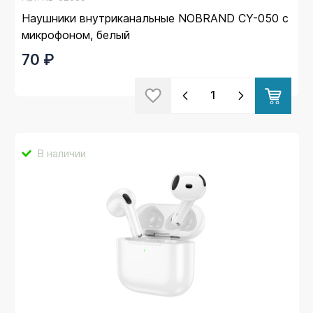
Наушники внутриканальные NOBRAND CY-050 с
микрофоном, белый
70 ₽
В наличии