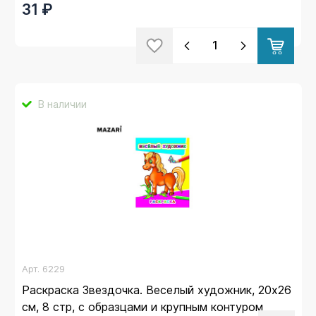
31 ₽
В наличии
Арт.
6229
Раскраска Звездочка. Веселый художник, 20х26
см, 8 стр, с образцами и крупным контуром