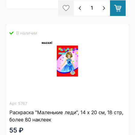
В наличии
Арт.
5767
Раскраска "Маленькие леди", 14 х 20 см, 18 стр,
более 80 наклеек
55 ₽