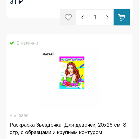
31 ₽
В наличии
Арт.
5390
Раскраска Звездочка. Для девочек, 20х26 см, 8
стр, с образцами и крупным контуром