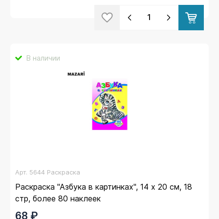
В наличии
Арт.
5644 Раскраска
Раскраска "Азбука в картинках", 14 х 20 см, 18
стр, более 80 наклеек
68 ₽