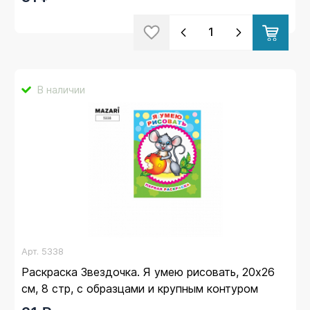
В наличии
Арт.
5338
Раскраска Звездочка. Я умею рисовать, 20х26
см, 8 стр, с образцами и крупным контуром