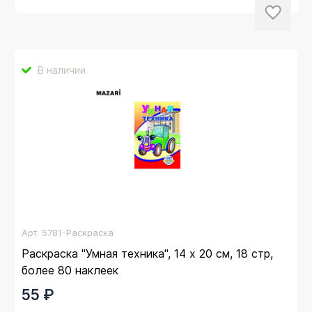
В наличии
Арт.
5781-Раскраска
Раскраска "Умная техника", 14 х 20 см, 18 стр,
более 80 наклеек
55 ₽