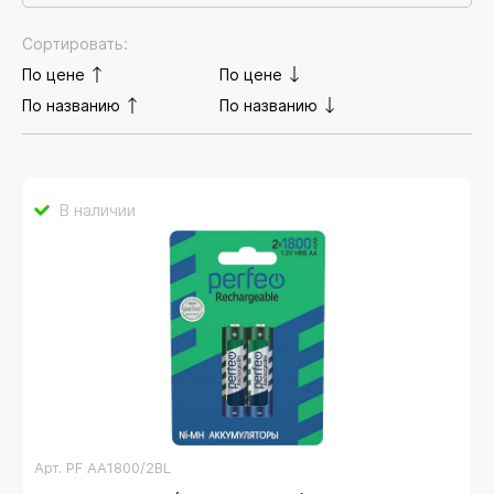
Сортировать:
По цене
По цене
По названию
По названию
В наличии
Арт.
PF AA1800/2BL