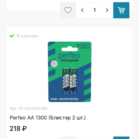
В наличии
Арт.
PF AA1300/2BL
Perfeo AA 1300 (Блистер 2 шт.)
218 ₽