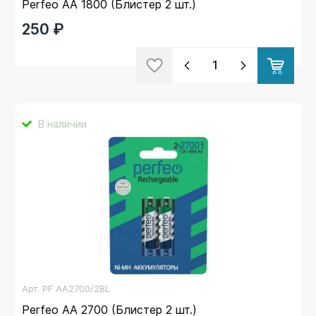
Perfeo AA 1800 (Блистер 2 шт.)
250 ₽
В наличии
Арт.
PF AA2700/2BL
Perfeo AA 2700 (Блистер 2 шт.)