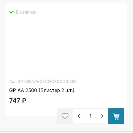
В наличии
Арт.
GP 250AAHC-2DECRC2 20/200
GP AA 2500 (Блистер 2 шт.)
747 ₽