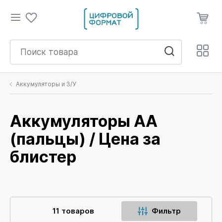
Аккумуляторы и З/У
Аккумуляторы АА
(пальцы) / Цена за
блистер
11 товаров
Фильтр