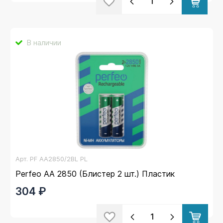
В наличии
Арт.
PF AA2850/2BL PL
Perfeo AA 2850 (Блистер 2 шт.) Пластик
304 ₽