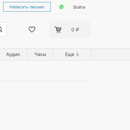
Написать письмо
Войти
0 ₽
Аудио
Часы
Еще