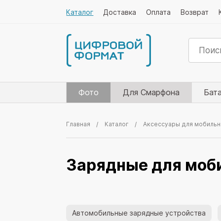
Каталог
Доставка
Оплата
Возврат
Фото
Для Смарфона
Бат
Главная
Каталог
Аксессуары для мобильн
Зарядные для моб
Автомобильные зарядные устройства