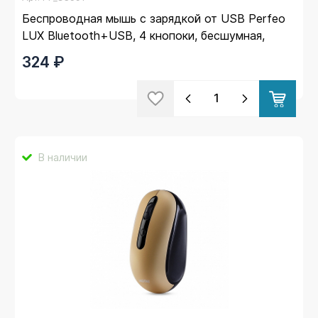
Беспроводная мышь с зарядкой от USB Perfeo
LUX Bluetooth+USB, 4 кнопоки, бесшумная,
500mAh, подсветк
324 ₽
В наличии