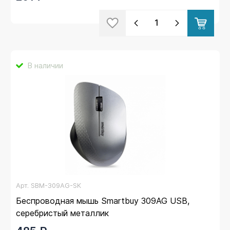
В наличии
Арт.
SBM-309AG-SK
Беспроводная мышь Smartbuy 309AG USB,
серебристый металлик