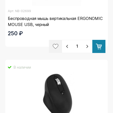
Арт.
NB-02699
Беспроводная мышь вертикальная ERGONOMIC
MOUSE USB, черный
250 ₽
В наличии