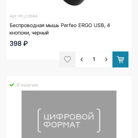
Арт.
PF_C3594
Беспроводная мышь Perfeo ERGO USB, 4
кнопоки, черный
398 ₽
В наличии