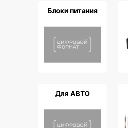
Блоки питания
Для АВТО