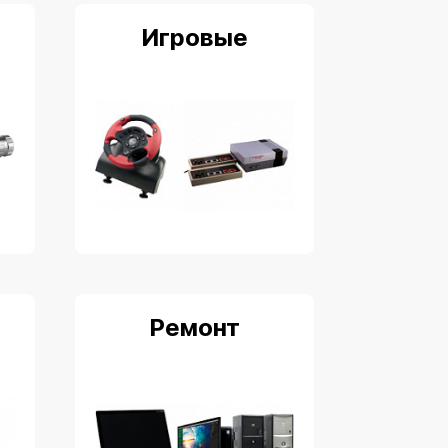
Игровые
Ремонт