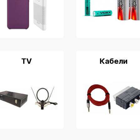
TV
Кабели