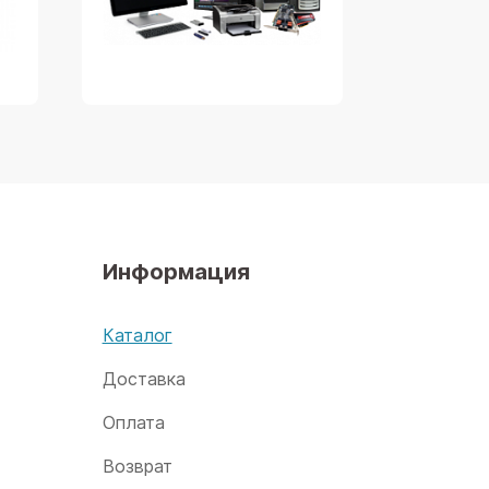
Информация
х
Каталог
Доставка
Оплата
Возврат