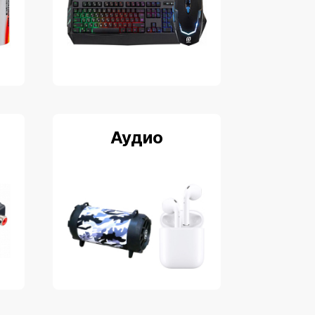
Аудио