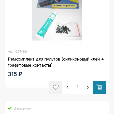
Арт.
007486
Ремкомплект для пультов (силиконовый клей +
графитовые контакты)
315 ₽
В наличии