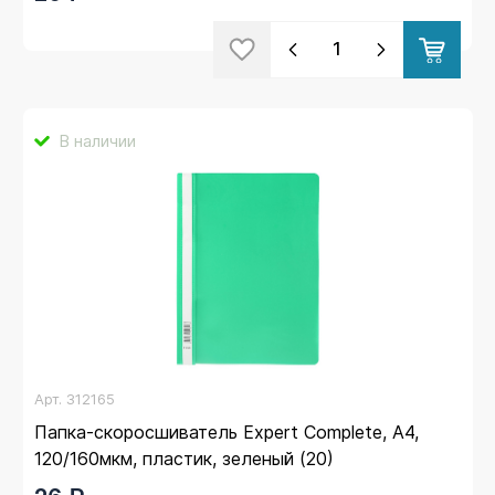
В наличии
Арт.
312165
Папка-скоросшиватель Expert Complete, А4,
120/160мкм, пластик, зеленый (20)