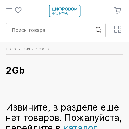
Карты памяти microSD
2Gb
Извините, в разделе еще
нет товаров. Пожалуйста,
перейдите в
каталог