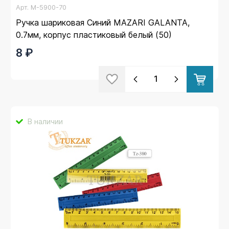
Арт.
M-5900-70
Ручка шариковая Синий MAZARI GALANTA,
0.7мм, корпус пластиковый белый (50)
8 ₽
В наличии