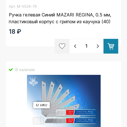
Арт.
M-5526-70
Ручка гелевая Синий MAZARI REGINA, 0.5 мм,
пластиковый корпус с грипом из каучука (40)
18 ₽
В наличии