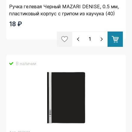
Ручка гелевая Черный MAZARI DENISE, 0.5 мм,
пластиковый корпус с грипом из каучука (40)
18 ₽
В наличии