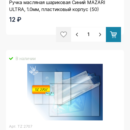
Ручка масляная шариковая Синий MAZARI
ULTRA, 1.0мм, пластиковый корпус (50)
12 ₽
В наличии
Арт.
TZ 2707