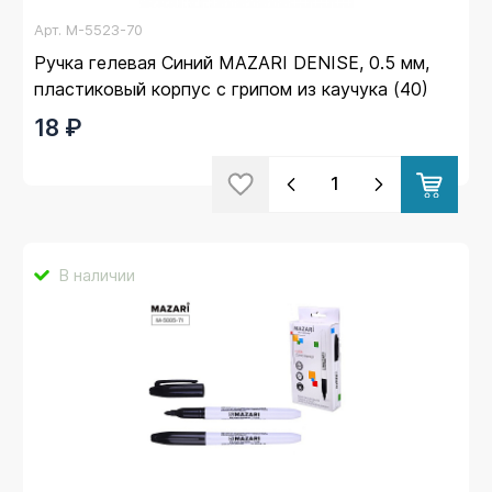
Арт.
M-5523-70
Ручка гелевая Синий MAZARI DENISE, 0.5 мм,
пластиковый корпус с грипом из каучука (40)
18 ₽
В наличии