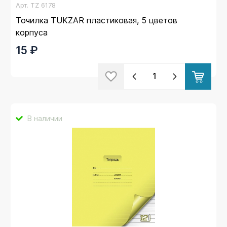
Арт.
TZ 6178
Точилка TUKZAR пластиковая, 5 цветов
корпуса
15 ₽
В наличии