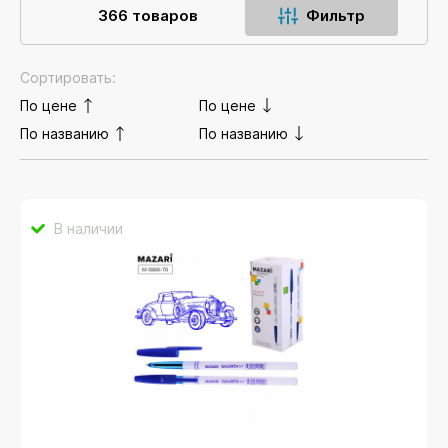
366 товаров
Фильтр
Сортировать:
По цене
По цене
По названию
По названию
В наличии