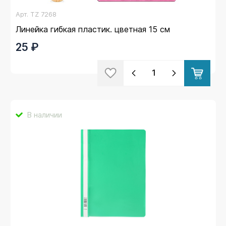
Арт.
TZ 7268
Линейка гибкая пластик. цветная 15 см
25 ₽
В наличии