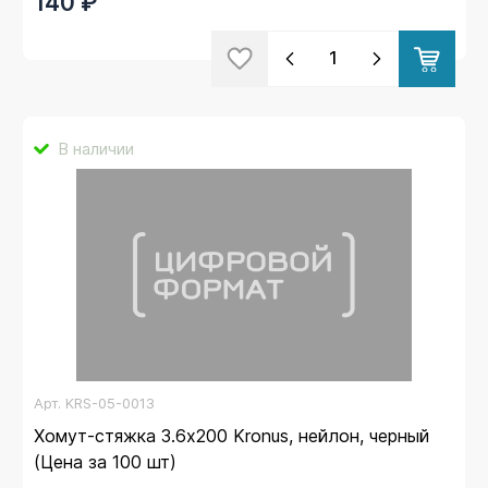
140 ₽
В наличии
Арт.
KRS-05-0013
Хомут-стяжка 3.6х200 Kronus, нейлон, черный
(Цена за 100 шт)