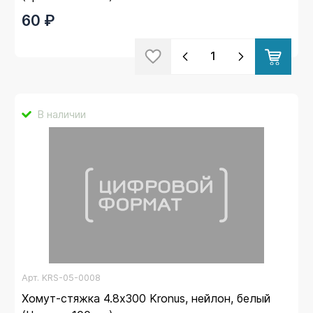
60 ₽
В наличии
Арт.
KRS-05-0008
Хомут-стяжка 4.8х300 Kronus, нейлон, белый