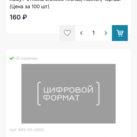
(Цена за 100 шт)
160 ₽
В наличии
Арт.
KRS-05-0006