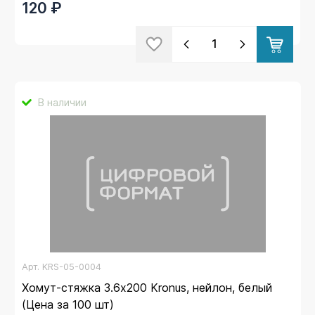
120 ₽
В наличии
Арт.
KRS-05-0004
Хомут-стяжка 3.6х200 Kronus, нейлон, белый
(Цена за 100 шт)