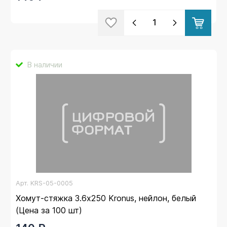
В наличии
Арт.
KRS-05-0005
Хомут-стяжка 3.6х250 Kronus, нейлон, белый
(Цена за 100 шт)