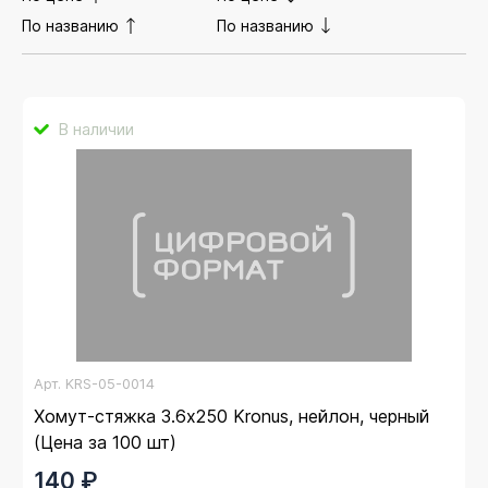
По названию
По названию
В наличии
Арт.
KRS-05-0014
Хомут-стяжка 3.6х250 Kronus, нейлон, черный
(Цена за 100 шт)
140 ₽