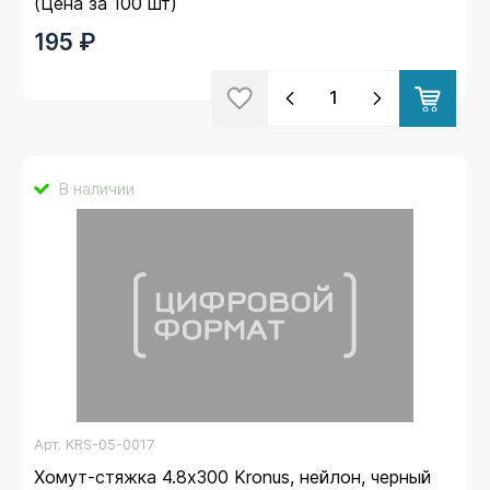
(Цена за 100 шт)
195 ₽
В наличии
Арт.
KRS-05-0017
Хомут-стяжка 4.8х300 Kronus, нейлон, черный