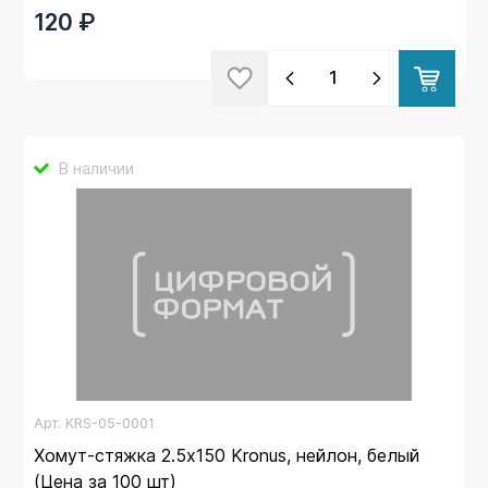
120 ₽
В наличии
Арт.
KRS-05-0001
Хомут-стяжка 2.5х150 Kronus, нейлон, белый
(Цена за 100 шт)