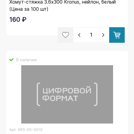
Хомут-стяжка 3.6х300 Kronus, нейлон, белый
(Цена за 100 шт)
160 ₽
В наличии
Арт.
KRS-05-0010