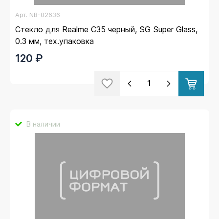
Арт.
NB-02636
Стекло для Realme C35 черный, SG Super Glass,
0.3 мм, тех.упаковка
120 ₽
В наличии