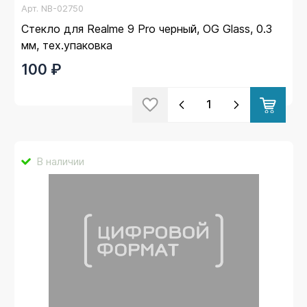
Арт.
NB-02750
Стекло для Realme 9 Pro черный, OG Glass, 0.3
мм, тех.упаковка
100 ₽
В наличии