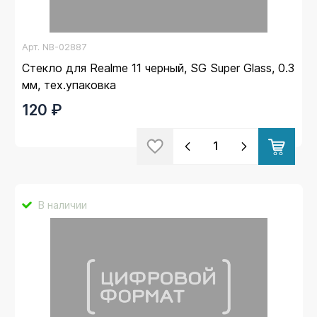
Арт.
NB-02887
Стекло для Realme 11 черный, SG Super Glass, 0.3
мм, тех.упаковка
120 ₽
В наличии