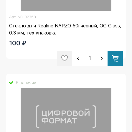
Арт.
NB-02758
Стекло для Realme NARZO 50i черный, OG Glass,
0.3 мм, тех.упаковка
100 ₽
В наличии