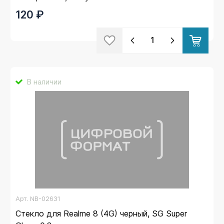
120 ₽
В наличии
Арт.
NB-02631
Стекло для Realme 8 (4G) черный, SG Super