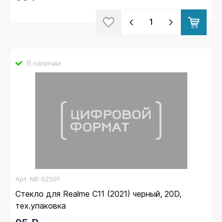
В наличии
Арт.
NB-02501
Стекло для Realme C11 (2021) черный, 20D,
тех.упаковка