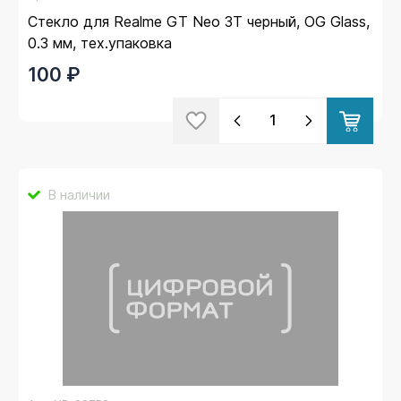
Стекло для Realme GT Neo 3T черный, OG Glass,
0.3 мм, тех.упаковка
100 ₽
В наличии