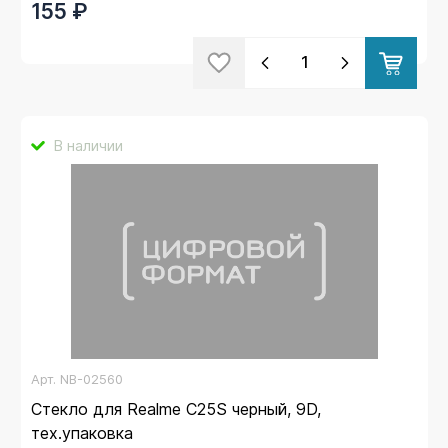
155 ₽
В наличии
Арт.
NB-02560
Стекло для Realme C25S черный, 9D,
тех.упаковка