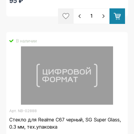
95 ₽
В наличии
Арт.
NB-02888
Стекло для Realme C67 черный, SG Super Glass,
0.3 мм, тех.упаковка