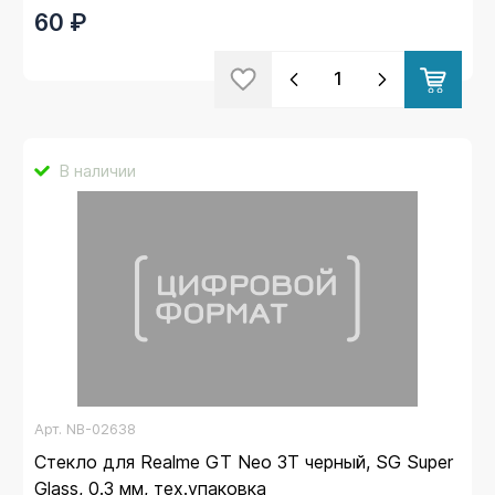
60 ₽
В наличии
Арт.
NB-02638
Стекло для Realme GT Neo 3T черный, SG Super
Glass, 0.3 мм, тех.упаковка