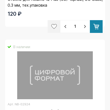
0.3 мм, тех.упаковка
120 ₽
В наличии
Арт.
NB-02924