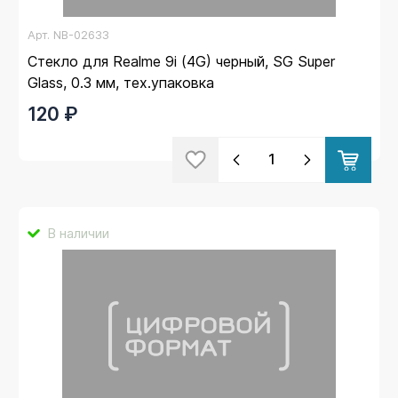
Арт.
NB-02633
Стекло для Realme 9i (4G) черный, SG Super
Glass, 0.3 мм, тех.упаковка
120 ₽
В наличии