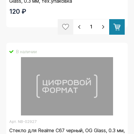
Glass, 0.3 мм, тех.упаковка
120 ₽
В наличии
Арт.
NB-02927
Стекло для Realme C67 черный, OG Glass, 0.3 мм,