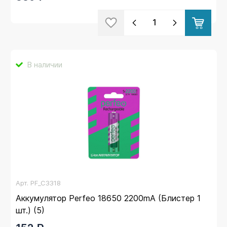
В наличии
Арт.
PF_C3318
Аккумулятор Perfeo 18650 2200mA (Блистер 1
шт.) (5)