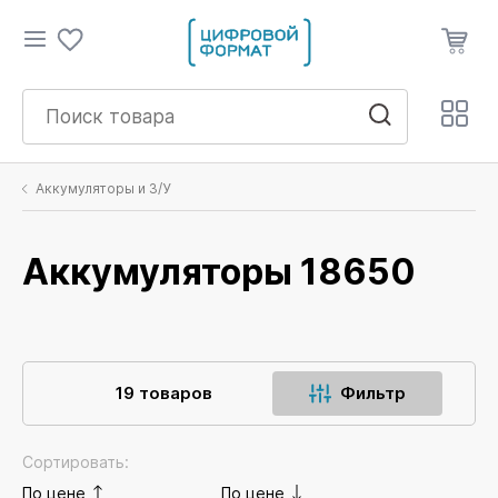
Аккумуляторы и З/У
Аккумуляторы 18650
19 товаров
Фильтр
Сортировать:
По цене
По цене