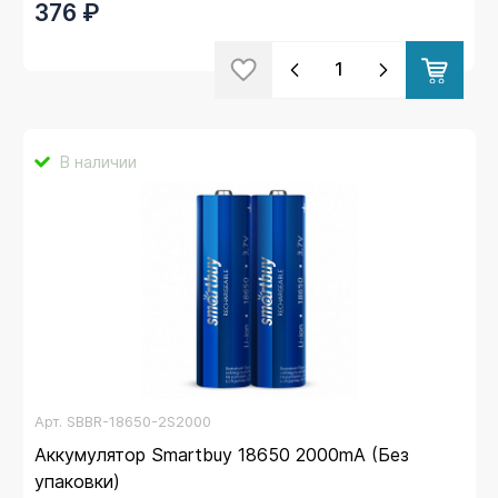
376 ₽
В наличии
Арт.
SBBR-18650-2S2000
Аккумулятор Smartbuy 18650 2000mA (Без
упаковки)