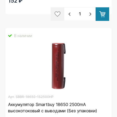
152 ₽
В наличии
Арт.
SBBR-18650-1S2500HP
Аккумулятор Smartbuy 18650 2500mA
высокотоковый с выводами (Без упаковки)