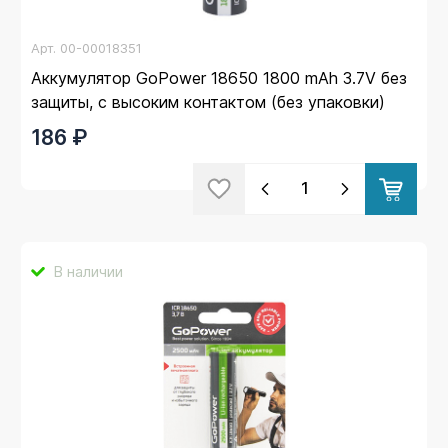
Арт.
00-00018351
Аккумулятор GoPower 18650 1800 mAh 3.7V без
защиты, с высоким контактом (без упаковки)
186 ₽
В наличии