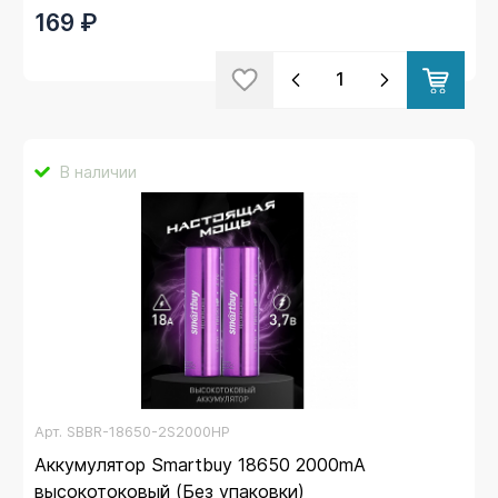
169 ₽
В наличии
Арт.
SBBR-18650-2S2000HP
Аккумулятор Smartbuy 18650 2000mA
высокотоковый (Без упаковки)