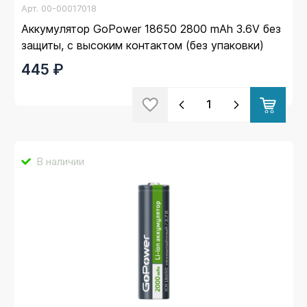
Арт.
00-00017018
Аккумулятор GoPower 18650 2800 mAh 3.6V без
защиты, с высоким контактом (без упаковки)
445 ₽
В наличии