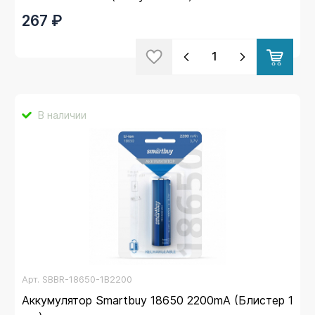
267 ₽
В наличии
Арт.
SBBR-18650-1B2200
Аккумулятор Smartbuy 18650 2200mA (Блистер 1