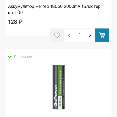
Аккумулятор Perfeo 18650 2000mA (Блистер 1
шт.) (5)
128 ₽
В наличии