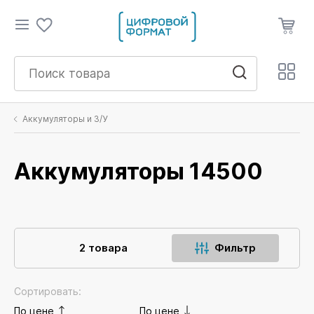
Аккумуляторы и З/У
Аккумуляторы 14500
2 товара
Фильтр
Сортировать:
По цене
По цене