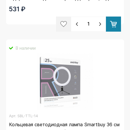
съемки
531 ₽
В наличии
Арт.
SBL-TTL-14
Кольцевая светодиодная лампа Smartbuy 36 см