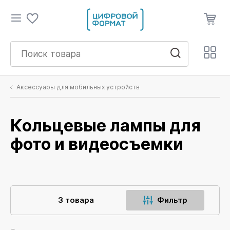
Аксессуары для мобильных устройств
Кольцевые лампы для
фото и видеосъемки
3 товара
Фильтр