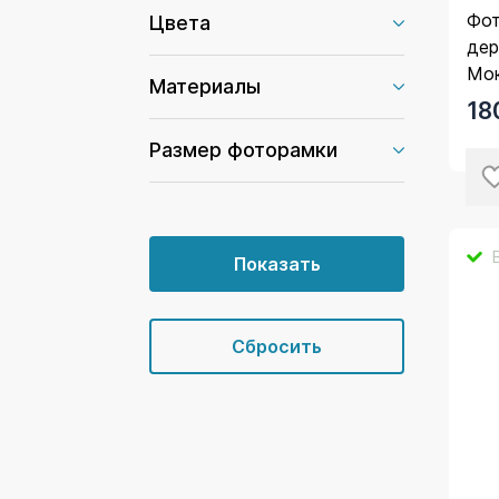
Фот
Цвета
дер
Мо
Материалы
18
Размер фоторамки