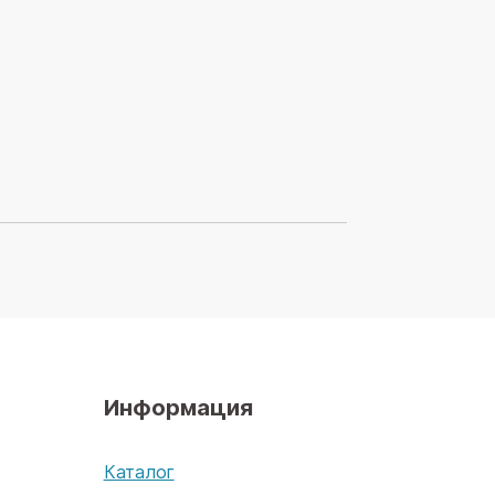
Информация
х
Каталог