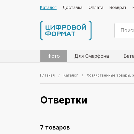
Каталог
Доставка
Оплата
Возврат
Фото
Для Смарфона
Бат
Главная
Каталог
Хозяйственные товары, 
Отвертки
7 товаров