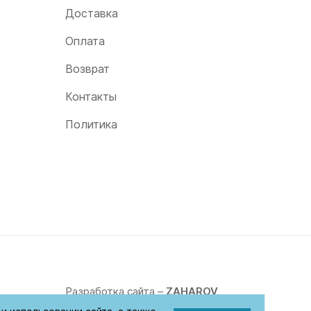
Доставка
Оплата
Возврат
Контакты
Политика
Разработка сайта –
ZAHAROV