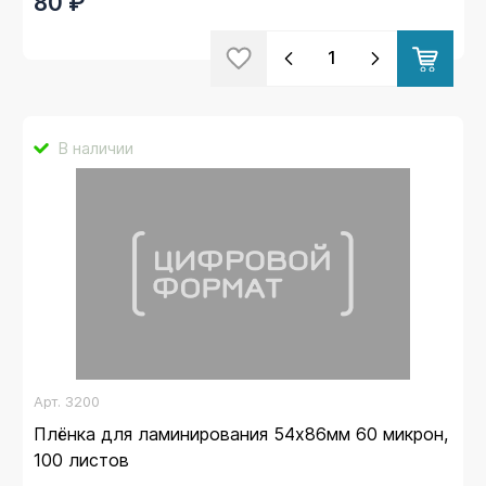
80 ₽
В наличии
Арт.
3200
Плёнка для ламинирования 54x86мм 60 микрон,
100 листов