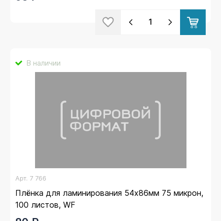
В наличии
Арт.
7 766
Плёнка для ламинирования 54x86мм 75 микрон,
100 листов, WF