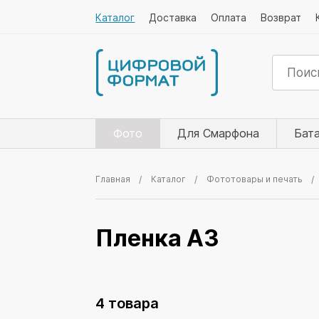
Каталог
Доставка
Оплата
Возврат
Фото
Для Смарфона
Бат
Главная
Каталог
Фототовары и печать
Пленка А3
4 товара