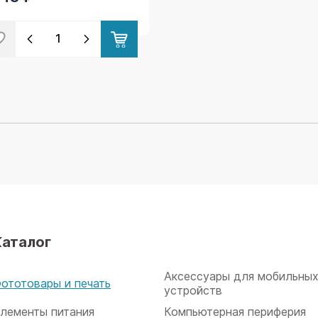
Каталог
Аксессуары для мобильны
ототовары и печать
устройств
лементы питания
Компьютерная периферия