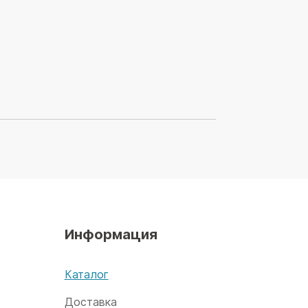
Информация
х
Каталог
Доставка