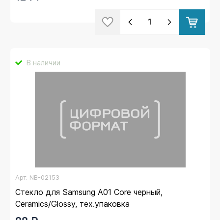
В наличии
Арт.
NB-02153
Стекло для Samsung A01 Core черный,
Ceramics/Glossy, тех.упаковка