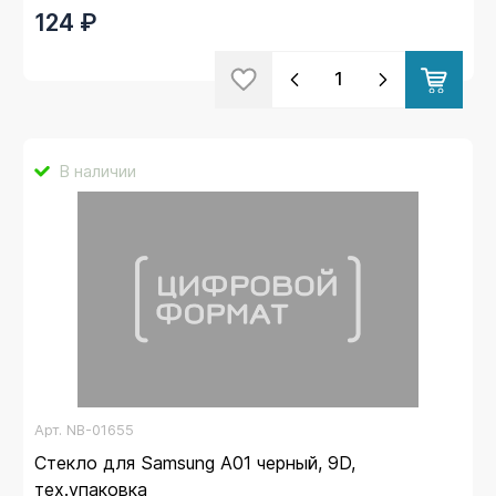
124 ₽
В наличии
Арт.
NB-01655
Стекло для Samsung A01 черный, 9D,
тех.упаковка