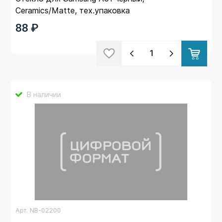
Ceramics/Matte, тех.упаковка
88 ₽
В наличии
Арт.
NB-02200