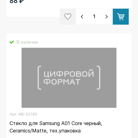
88 ₽
В наличии
Арт.
NB-02160
Стекло для Samsung A01 Core черный,
Ceramics/Matte, тех.упаковка