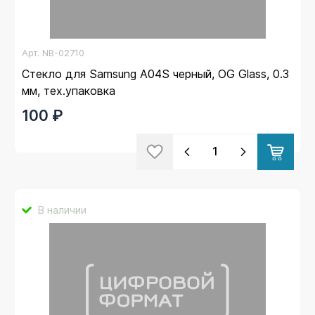
Арт.
NB-02710
Стекло для Samsung A04S черный, OG Glass, 0.3
мм, тех.упаковка
100 ₽
В наличии