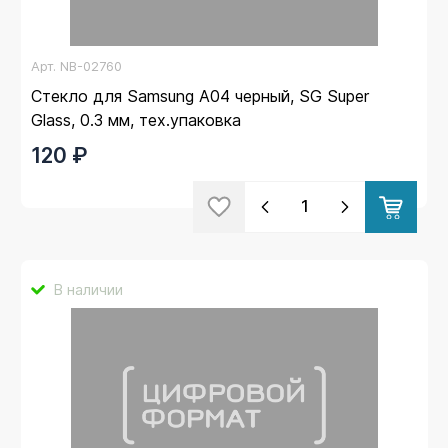
Арт.
NB-02760
Стекло для Samsung A04 черный, SG Super
Glass, 0.3 мм, тех.упаковка
120 ₽
В наличии