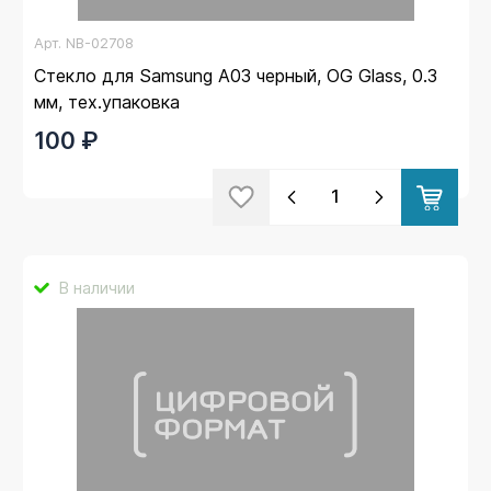
Арт.
NB-02708
Стекло для Samsung A03 черный, OG Glass, 0.3
мм, тех.упаковка
100 ₽
В наличии