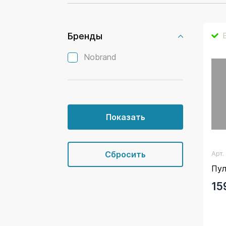
Бренды
Nobrand
Арт
Пул
15