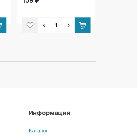
159 ₽
Информация
х
Каталог