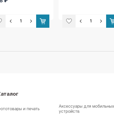
8 ₽
Каталог
Аксессуары для мобильны
ототовары и печать
устройств