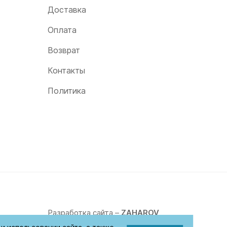
Доставка
Оплата
Возврат
Контакты
Политика
Разработка сайта –
ZAHAROV