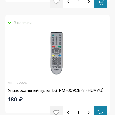
В наличии
Арт.
172026
Универсальный пульт LG RM-609CB-3 (HUAYU)
180 ₽