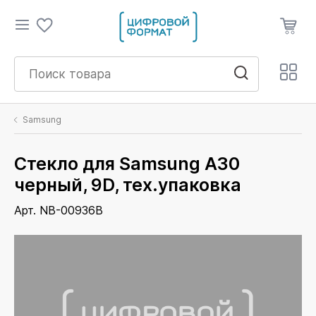
Samsung
Стекло для Samsung A30
черный, 9D, тех.упаковка
Арт. NB-00936B