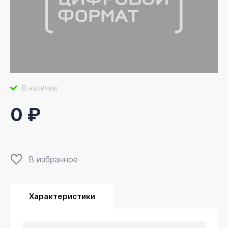
В наличии
0 ₽
В избранное
Характеристики