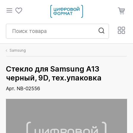
Samsung
Стекло для Samsung A13
черный, 9D, тех.упаковка
Арт. NB-02556