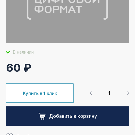
В наличии
60 ₽
Купить в 1 клик
Добавить в корзину