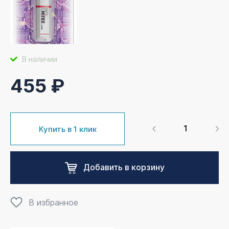
В наличии
455 ₽
Купить в 1 клик
Добавить в корзину
В избранное