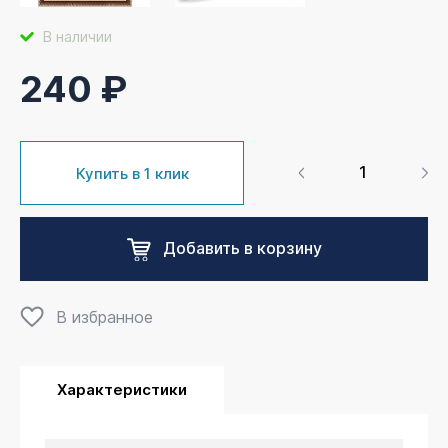
В наличии
240 ₽
Купить в 1 клик
Добавить в корзину
В избранное
Характеристики