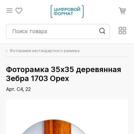
Фоторамки нестандартного размера
Фоторамка 35х35 деревянная
Зебра 1703 Орех
Арт. C4, 22