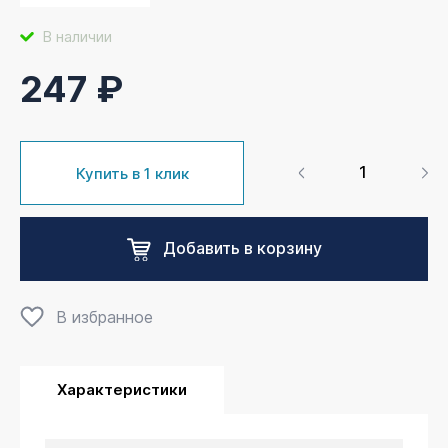
В наличии
247 ₽
Купить в 1 клик
Добавить в корзину
В избранное
Характеристики