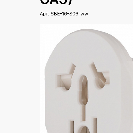
Арт. SBE-16-S06-ww