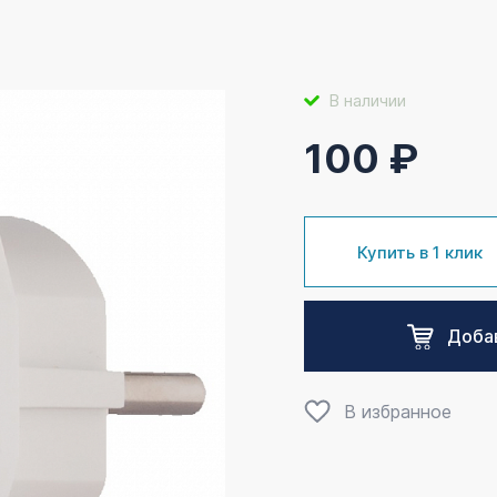
В наличии
100 ₽
Купить в 1 клик
Добав
В избранное