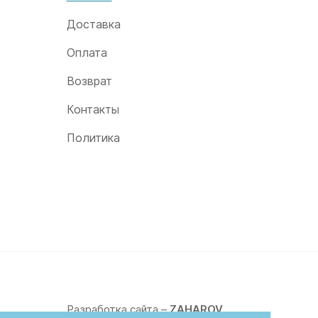
Доставка
Оплата
Возврат
Контакты
Политика
Разработка сайта –
ZAHAROV