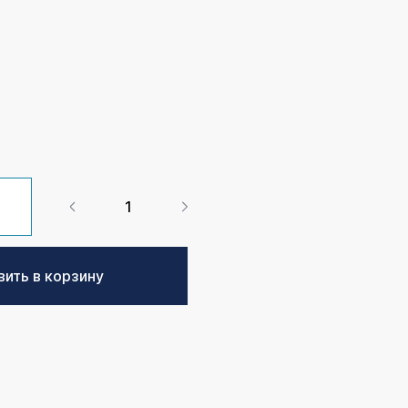
ить в корзину