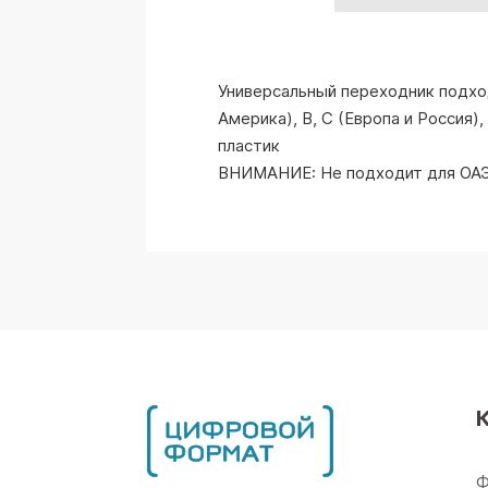
Универсальный переходник подход
Америка), В, С (Европа и Россия),
пластик
ВНИМАНИЕ: Не подходит для ОА
Ф