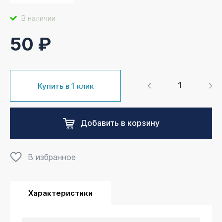
В наличии
50 ₽
Купить в 1 клик
Добавить в корзину
В избранное
Характеристики