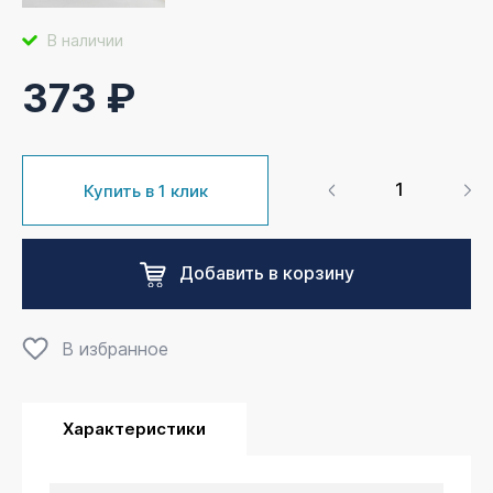
В наличии
373 ₽
Купить в 1 клик
Добавить в корзину
В избранное
Характеристики