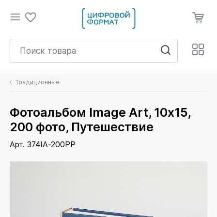
Традиционные
Фотоальбом Image Art, 10х15,
200 фото, Путешествие
Арт. 374IA-200PP