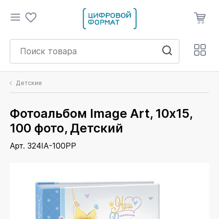
Детские
Фотоальбом Image Art, 10х15,
100 фото, Детский
Арт. 324IA-100PP