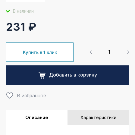
В наличии
231 ₽
Купить в 1 клик
Добавить в корзину
В избранное
Описание
Характеристики