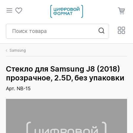
Samsung
Стекло для Samsung J8 (2018)
прозрачное, 2.5D, без упаковки
Арт. NB-15