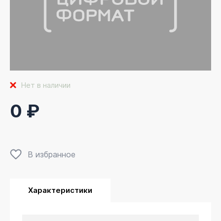
Нет в наличии
0 ₽
В избранное
Характеристики