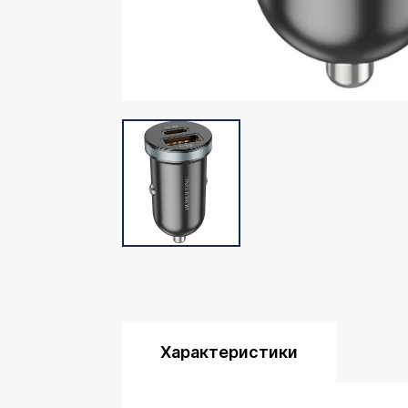
Характеристики