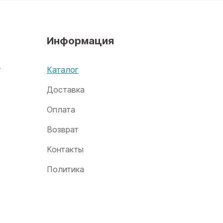
Информация
х
Каталог
Доставка
Оплата
Возврат
Контакты
Политика