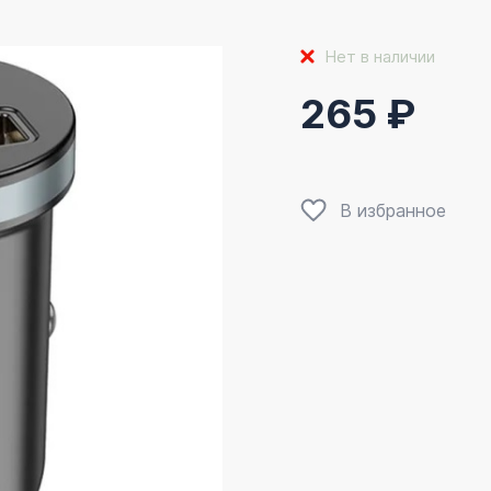
Нет в наличии
265 ₽
В избранное